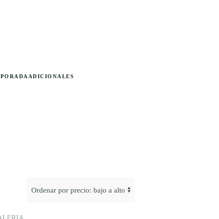
MPORADA
ADICIONALES