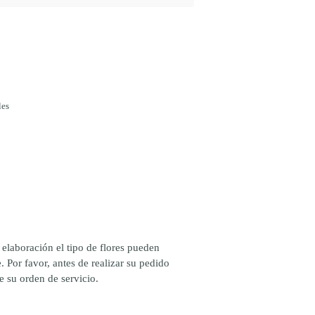
les
elaboración el tipo de flores pueden
 Por favor, antes de realizar su pedido
e su orden de servicio.