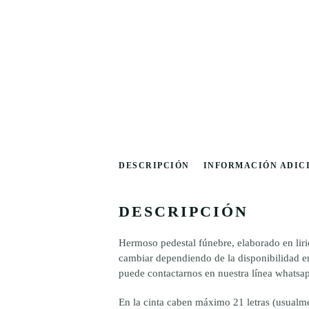
DESCRIPCIÓN
INFORMACIÓN ADIC
DESCRIPCIÓN
Hermoso pedestal fúnebre, elaborado en liri
cambiar dependiendo de la disponibilidad en 
puede contactarnos en nuestra línea whatsap
En la cinta caben máximo 21 letras (usualmen