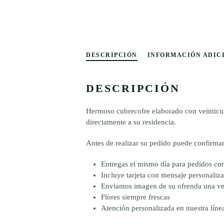
DESCRIPCIÓN
INFORMACIÓN ADIC
DESCRIPCIÓN
Hermoso cubrecofre elaborado con veinticuatr
directamente a su residencia.
Antes de realizar su pedido puede confirmar
Entregas el mismo día para pedidos con
Incluye tarjeta con mensaje personaliz
Enviamos imagen de su ofrenda una ve
Flores siempre frescas
Atención personalizada en nuestra lí