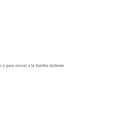
o para enviar a la familia doliente