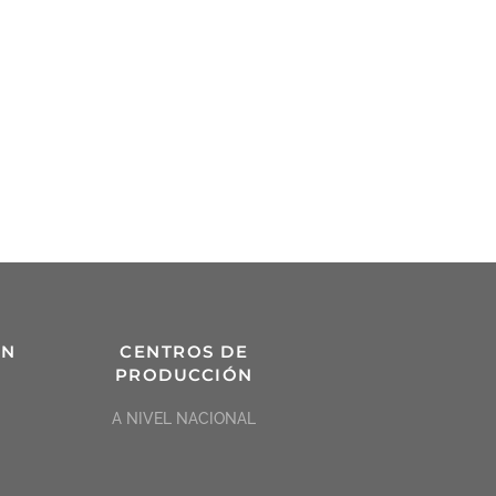
ÓN
CENTROS DE
PRODUCCIÓN
A NIVEL NACIONAL