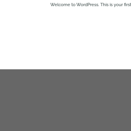
Welcome to WordPress. This is your first p