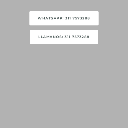
WHATSAPP: 311 7573288
LLAMANOS: 311 7573288