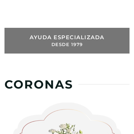
ENTREGAS
EL MISMO DÍA
AYUDA ESPECIALIZADA
DESDE 1979
CORONAS