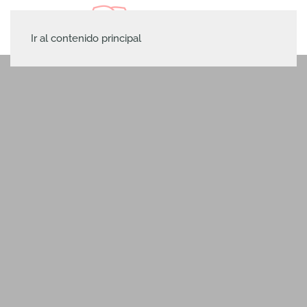
Ir al contenido principal