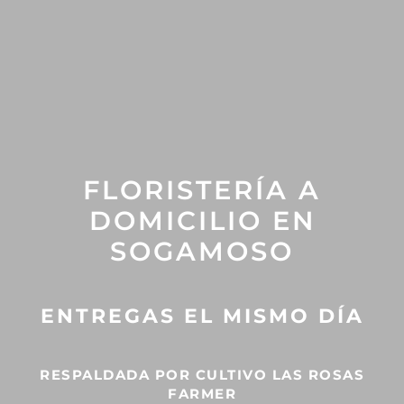
FLORISTERÍA A
DOMICILIO EN
SOGAMOSO
ENTREGAS EL MISMO DÍA
RESPALDADA POR CULTIVO LAS ROSAS
FARMER