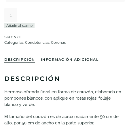
LEONARDA
cantidad
Añadir al carrito
SKU:
N/D
Categorías:
Condolencias
,
Coronas
DESCRIPCIÓN
INFORMACIÓN ADICIONAL
DESCRIPCIÓN
Hermosa ofrenda floral en forma de corazón, elaborada en
pompones blancos, con aplique en rosas rojas, follaje
blanco y verde.
El tamaño del corazón es de aproximadamente 50 cm de
alto, por 50 cm de ancho en la parte superior.