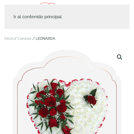
Ir al contenido principal
Inicio
/
Coronas
/ LEONARDA