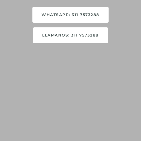
WHATSAPP: 311 7573288
LLAMANOS: 311 7573288