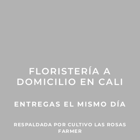
FLORISTERÍA A
DOMICILIO EN CALI
ENTREGAS EL MISMO DÍA
RESPALDADA POR CULTIVO LAS ROSAS
FARMER