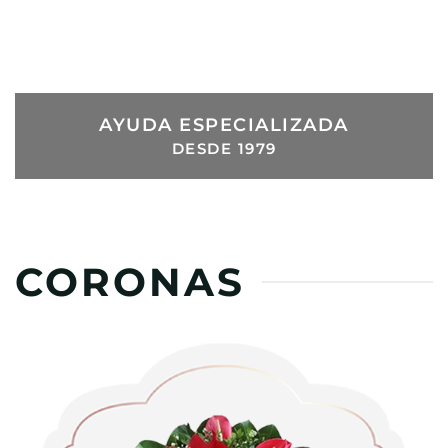
ENTREGAS
EL MISMO DÍA
AYUDA ESPECIALIZADA
DESDE 1979
CORONAS