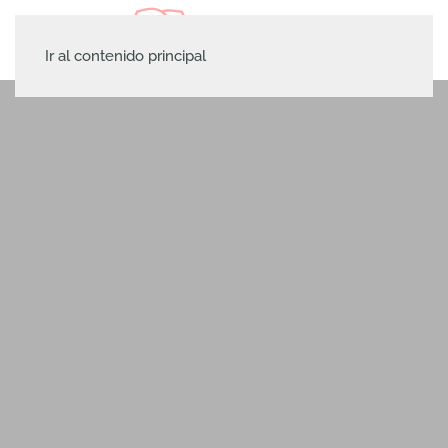
Ir al contenido principal